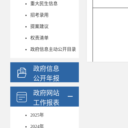
重大民生信息
招考录用
提案建议
权责清单
政府信息主动公开目录
政府信息
互动交流
公开年报
政府网站
工作报表
2025年
2024年