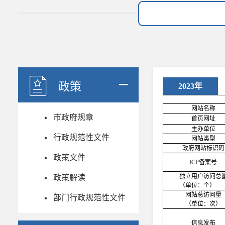
政策
2023年
网站名称
市政府规章
首页网址
主办单位
行政规范性文件
网站类型
政府网站标识码
政策文件
ICP备案号
独立用户访问总
政策解读
（单位：个）
网站总访问量
部门行政规范性文件
（单位：次）
信息发布