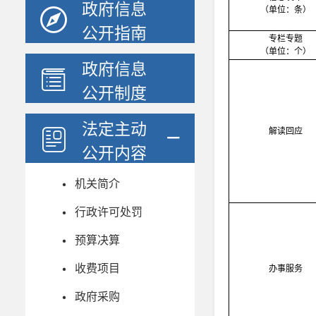
政府信息
（单位：条）
公开指南
专栏专题
（单位：个）
政府信息
公开制度
法定主动
解读回应
公开内容
机关简介
行政许可处罚
预算决算
收费项目
办事服务
政府采购