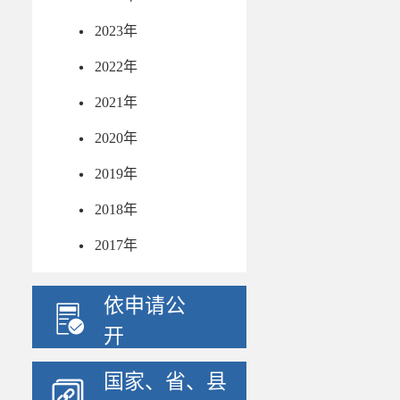
2023年
2022年
安全防护
2021年
2020年
2019年
2018年
2017年
移动新媒体
依申请公
开
国家、省、县