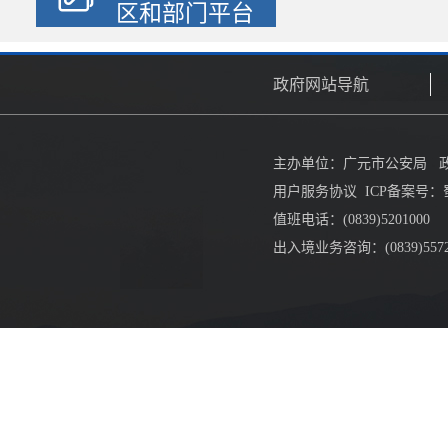
区和部门平台
创新发展
政府网站导航
主办单位：广元市公安局 政府网
用户服务协议
ICP备案号：蜀
值班电话：(0839)5201000
出入境业务咨询：(0839)557